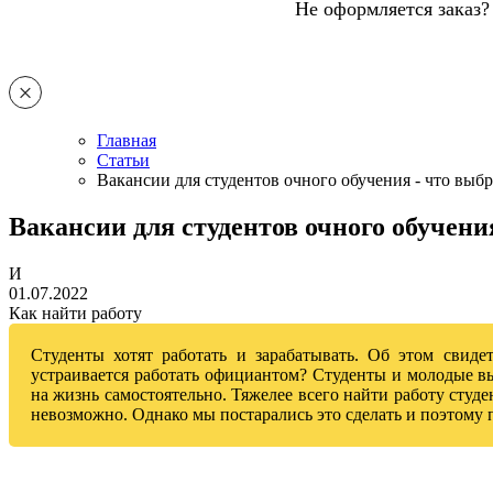
Не оформляется заказ?
Главная
Статьи
Вакансии для студентов очного обучения - что выбр
Вакансии для студентов очного обучени
И
01.07.2022
Как найти работу
Студенты хотят работать и зарабатывать. Об этом свид
устраивается работать официантом? Студенты и молодые вы
на жизнь самостоятельно. Тяжелее всего найти работу студе
невозможно. Однако мы постарались это сделать и поэтому п