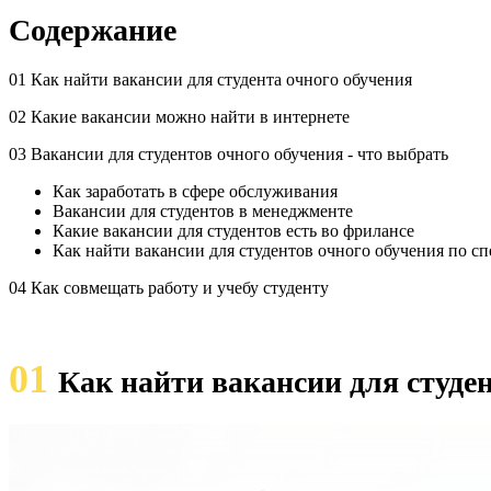
Содержание
01 Как найти вакансии для студента очного обучения
02 Какие вакансии можно найти в интернете
03 Вакансии для студентов очного обучения - что выбрать
Как заработать в сфере обслуживания
Вакансии для студентов в менеджменте
Какие вакансии для студентов есть во фрилансе
Как найти вакансии для студентов очного обучения по с
04 Как совмещать работу и учебу студенту
01
Как найти вакансии для студе