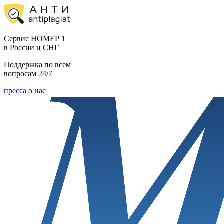
Cервис НОМЕР 1
в России и СНГ
Поддержка по всем
вопросам 24/7
пресса о нас