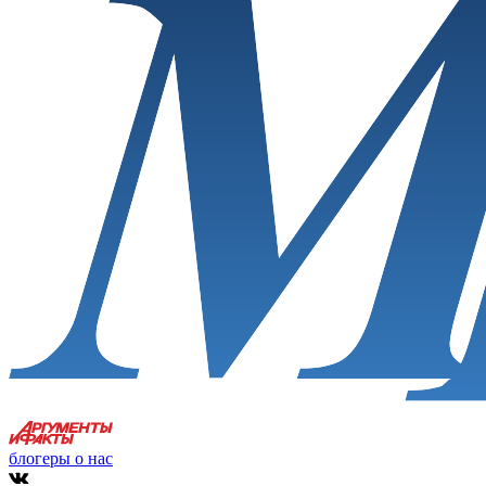
блогеры о нас