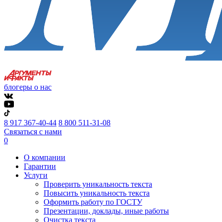
блогеры о нас
8 917 367-40-44
8 800 511-31-08
Связаться с нами
0
О компании
Гарантии
Услуги
Проверить уникальность текста
Повысить уникальность текста
Оформить работу по ГОСТУ
Презентации, доклады, иные работы
Очистка текста