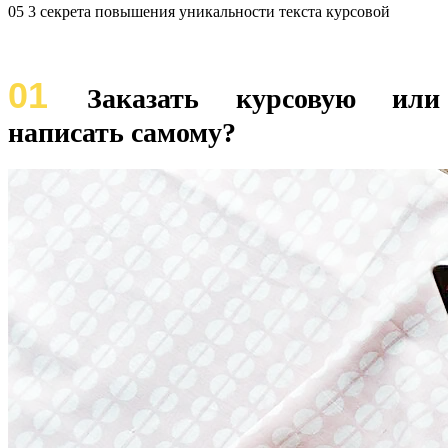
05 3 секрета повышения уникальности текста курсовой
01
Заказать курсовую или
написать самому?