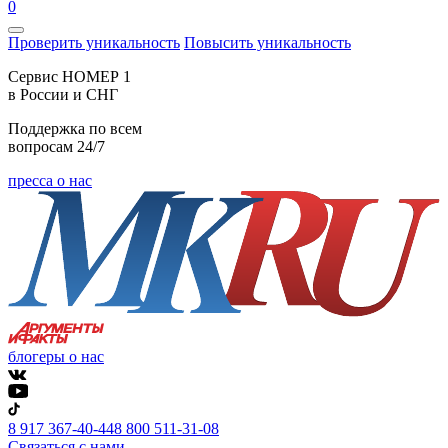
0
Проверить уникальность
Повысить уникальность
Cервис НОМЕР 1
в России и СНГ
Поддержка по всем
вопросам 24/7
пресса о нас
блогеры о нас
8 917 367-40-44
8 800 511-31-08
Связаться с нами