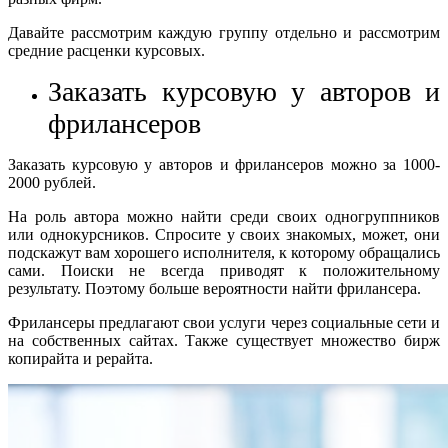
Давайте рассмотрим каждую группу отдельно и рассмотрим
средние расценки курсовых.
Заказать курсовую у авторов и
фрилансеров
Заказать курсовую у авторов и фрилансеров можно за 1000-
2000 рублей.
На роль автора можно найти среди своих одногруппников
или однокурсников. Спросите у своих знакомых, может, они
подскажут вам хорошего исполнителя, к которому обращались
сами. Поиски не всегда приводят к положительному
результату. Поэтому больше вероятности найти фрилансера.
Фрилансеры предлагают свои услуги через социальные сети и
на собственных сайтах. Также существует множество бирж
копирайта и рерайта.