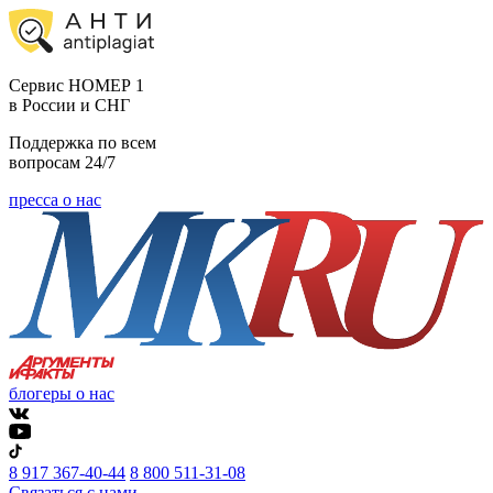
Cервис НОМЕР 1
в России и СНГ
Поддержка по всем
вопросам 24/7
пресса о нас
блогеры о нас
8 917 367-40-44
8 800 511-31-08
Связаться с нами