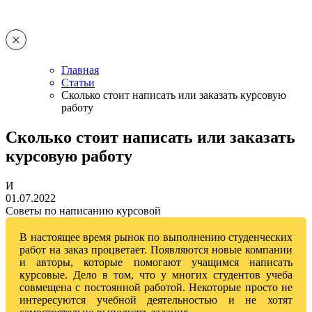
Главная
Статьи
Сколько стоит написать или заказать курсовую
работу
Сколько стоит написать или заказать
курсовую работу
И
01.07.2022
Советы по написанию курсовой
В настоящее время рынок по выполнению студенческих
работ на заказ процветает. Появляются новые компании
и авторы, которые помогают учащимся написать
курсовые. Дело в том, что у многих студентов учеба
совмещена с постоянной работой. Некоторые просто не
интересуются учебной деятельностью и не хотят