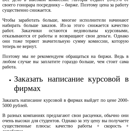
своего гонорара посреднику – бирже. Поэтому цена за работу
существенно снижается.
Чтобы заработать больше, многие исполнители начинают
набирать больше заказов. Из-за этого снижается качество
работ. Заказчики остаются недовольны курсовыми,
отказываются от работы и возвращают свои деньги. Однако
они тоже теряют значительную сумму комиссии, которую
теперь не вернут.
Поэтому мы не рекомендуем обращаться на биржи. Ведь в
любом случае вы заплатите гораздо больше, чем стоит сама
работа.
Заказать написание курсовой в
фирмах
Заказать написание курсовой в фирмах выйдет по цене 2000-
5000 рублей.
В разных компаниях предлагают свои расценки, обычно они
очень высоки для студентов. Однако за эту цену вы получаете
существенные плюсы: качество работы + скорость +