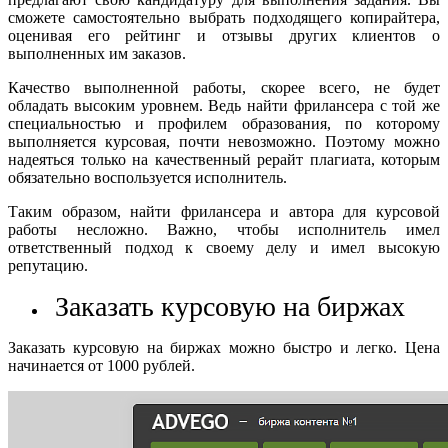
сможете самостоятельно выбрать подходящего копирайтера,
оценивая его рейтинг и отзывы других клиентов о
выполненных им заказов.
Качество выполненной работы, скорее всего, не будет
обладать высоким уровнем. Ведь найти фрилансера с той же
специальностью и профилем образования, по которому
выполняется курсовая, почти невозможно. Поэтому можно
надеяться только на качественный рерайт плагиата, которым
обязательно воспользуется исполнитель.
Таким образом, найти фрилансера и автора для курсовой
работы несложно. Важно, чтобы исполнитель имел
ответственный подход к своему делу и имел высокую
репутацию.
Заказать курсовую на биржах
Заказать курсовую на биржах можно быстро и легко. Цена
начинается от 1000 рублей.