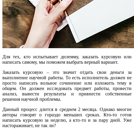
Для тех, кто испытывает дилемму, заказать курсовую или
написать самому, мы поможем выбрать верный вариант.
Заказать курсовую – это значит отдать свои деньги за
выполнение научной работы. То есть исполнитель должен не
просто написать вольное сочинение или изложить тему в
общем. Он должен исследовать предмет работы, провести
анализ, вывести результаты и привнести собственные
решения научной проблемы.
Данный процесс длится в среднем 2 месяца. Однако многие
авторы говорят о гораздо меньших сроках. Кто-то готов
написать курсовую за неделю, а кто-то и за пару дней. Уже
настораживает, не так ли?