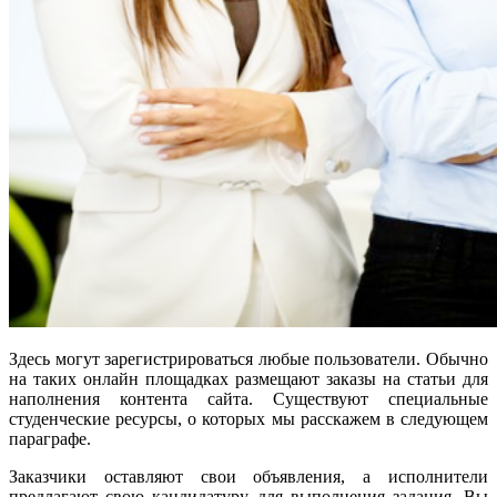
Здесь могут зарегистрироваться любые пользователи. Обычно
на таких онлайн площадках размещают заказы на статьи для
наполнения контента сайта. Существуют специальные
студенческие ресурсы, о которых мы расскажем в следующем
параграфе.
Заказчики оставляют свои объявления, а исполнители
предлагают свою кандидатуру для выполнения задания. Вы