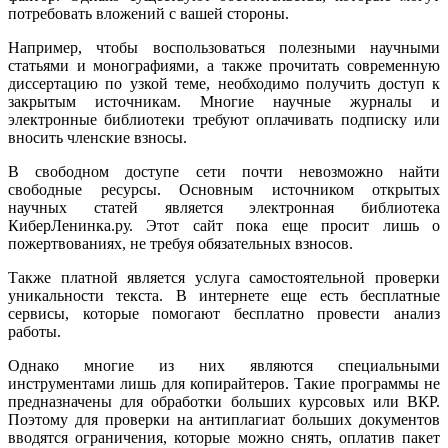
потребовать вложений с вашей стороны.
Например, чтобы воспользоваться полезными научными
статьями и монографиями, а также прочитать современную
диссертацию по узкой теме, необходимо получить доступ к
закрытым источникам. Многие научные журналы и
электронные библиотеки требуют оплачивать подписку или
вносить членские взносы.
В свободном доступе сети почти невозможно найти
свободные ресурсы. Основным источником открытых
научных статей является электронная библиотека
КиберЛенинка.ру. Этот сайт пока еще просит лишь о
пожертвованиях, не требуя обязательных взносов.
Также платной является услуга самостоятельной проверки
уникальности текста. В интернете еще есть бесплатные
сервисы, которые помогают бесплатно провести анализ
работы.
Однако многие из них являются специальными
инструментами лишь для копирайтеров. Такие программы не
предназначены для обработки больших курсовых или ВКР.
Поэтому для проверки на антиплагиат больших документов
вводятся ограничения, которые можно снять, оплатив пакет