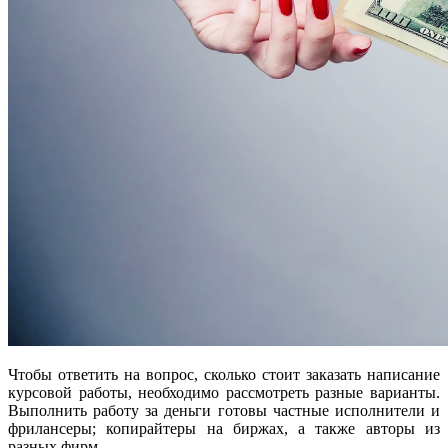
Чтобы ответить на вопрос, сколько стоит заказать написание
курсовой работы, необходимо рассмотреть разные варианты.
Выполнить работу за деньги готовы частные исполнители и
фрилансеры; копирайтеры на биржах, а также авторы из
разных фирм.