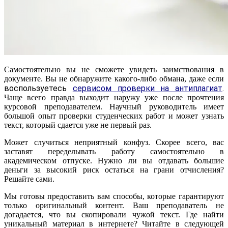
Самостоятельно вы не сможете увидеть заимствования в
документе. Вы не обнаружите какого-либо обмана, даже если
воспользуетесь
сервисом проверки на антиплагиат
.
Чаще всего правда выходит наружу уже после прочтения
курсовой преподавателем. Научный руководитель имеет
большой опыт проверки студенческих работ и может узнать
текст, который сдается уже не первый раз.
Может случиться неприятный конфуз. Скорее всего, вас
заставят переделывать работу самостоятельно в
академическом отпуске. Нужно ли вы отдавать большие
деньги за высокий риск остаться на грани отчисления?
Решайте сами.
Мы готовы предоставить вам способы, которые гарантируют
только оригинальный контент. Ваш преподаватель не
догадается, что вы скопировали чужой текст. Где найти
уникальный материал в интернете? Читайте в следующей