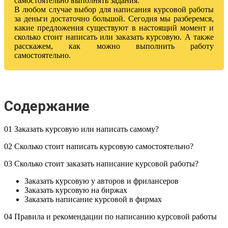
самостоятельно выполнять задания.
В любом случае выбор для написания курсовой работы
за деньги достаточно большой. Сегодня мы разберемся,
какие предложения существуют в настоящий момент и
сколько стоит написать или заказать курсовую. А также
расскажем, как можно выполнить работу
самостоятельно.
Содержание
01 Заказать курсовую или написать самому?
02 Сколько стоит написать курсовую самостоятельно?
03 Сколько стоит заказать написание курсовой работы?
Заказать курсовую у авторов и фрилансеров
Заказать курсовую на биржах
Заказать написание курсовой в фирмах
04 Правила и рекомендации по написанию курсовой работы