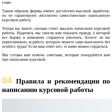
главе.
Таким образом, фирмы имеют достаточно высокий заработок,
но не гарантируют абсолютно самостоятельно написанную
курсовую работу.
Теперь вы знаете, сколько стоит заказать написание курсовой
работы. Надеемся, мы смогли вам показать правду, о которой
все биржи и компании стараются умолчать. Хотите ли вы
переплачивать за работу, которую можете сами выполнить без
особого труда? Если ваш ответ нет, то вами можно гордиться.
Мы готовы вам помочь советами, которые понадобятся вам
при написании курсовой.
04
Правила и рекомендации по
написанию курсовой работы