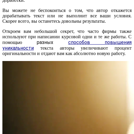
доработки.
Вы можете не беспокоиться о том, что автор откажется
дорабатывать текст или не выполнит все ваши условия.
Скорее всего, вы останетесь довольны результаты.
Откроем вам небольшой секрет, что часто фирмы также
используют при написании курсовой одни и те же работы. С
разных
способов повышения
помощью
уникальности
текста авторы увеличивают процент
оригинальности и отдают вам как абсолютно новую работу.