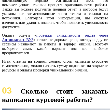
лицензионную версию Антиплагиат ВУЗ, что
поможет узнать точный процент оригинальности работы.
Также вы можете получить полный отчет, в котором будут
указаны все заимствованные части текста и ссылки на
источники. Благодаря этой информации, вы сможете
изменить или удалить плагиат, чтобы повысить уникальность
документа.
Оплата услуги «
проверки уникальности текста через
Антиплагиат ВУЗ
» стоит не дороже цены, которую другие
сервисы назначают за пакеты и тарифы опций. Поэтому
выберете сами, какой вариант для вас наиболее
предпочтителен.
Итак, отвечая на вопрос: сколько стоит написать курсовую
самостоятельно, можно назвать сумму подписки на закрытые
ресурсы и оплаты проверки уникальности онлайн.
03
Сколько стоит заказать
написание курсовой работы?