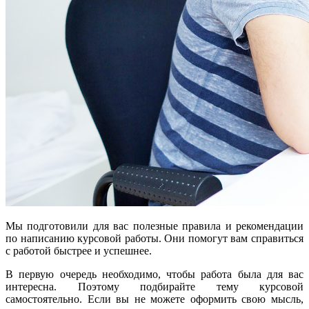
Мы подготовили для вас полезные правила и рекомендации
по написанию курсовой работы. Они помогут вам справиться
с работой быстрее и успешнее.
В первую очередь необходимо, чтобы работа была для вас
интересна. Поэтому подбирайте тему курсовой
самостоятельно. Если вы не можете оформить свою мысль,