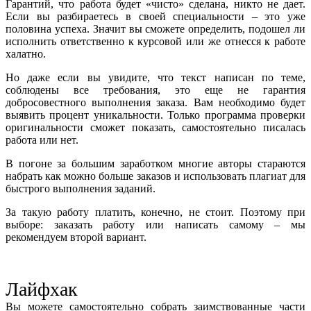
Гарантий, что работа будет «чисто» сделана, никто не дает.
Если вы разбираетесь в своей специальности – это уже
половина успеха. Значит вы сможете определить, подошел ли
исполнить ответственно к курсовой или же отнесся к работе
халатно.
Но даже если вы увидите, что текст написан по теме,
соблюдены все требования, это еще не гарантия
добросовестного выполнения заказа. Вам необходимо будет
выявить процент уникальности. Только программа проверки
оригинальности сможет показать, самостоятельно писалась
работа или нет.
В погоне за большим заработком многие авторы стараются
набрать как можно больше заказов и использовать плагиат для
быстрого выполнения заданий.
За такую работу платить, конечно, не стоит. Поэтому при
выборе: заказать работу или написать самому – мы
рекомендуем второй вариант.
Лайфхак
Вы можете самостоятельно собрать заимствованные части