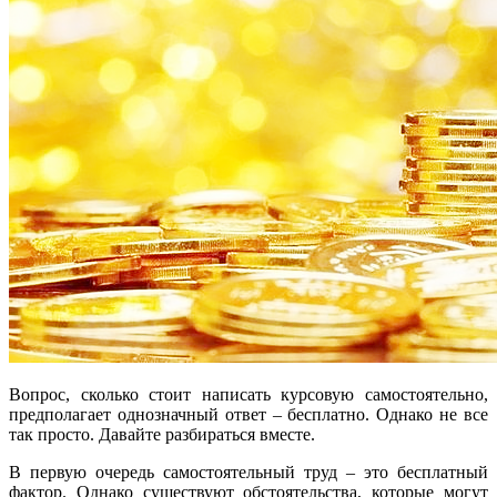
Вопрос, сколько стоит написать курсовую самостоятельно,
предполагает однозначный ответ – бесплатно. Однако не все
так просто. Давайте разбираться вместе.
В первую очередь самостоятельный труд – это бесплатный
фактор. Однако существуют обстоятельства, которые могут